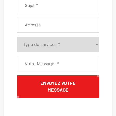
ENVOYEZ VOTRE
MESSAGE