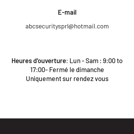
E-mail
abcsecuritysprl@hotmail.com
Heures d'ouverture:
Lun - Sam : 9:00 to
17:00- Fermé le dimanche
Uniquement sur rendez vous