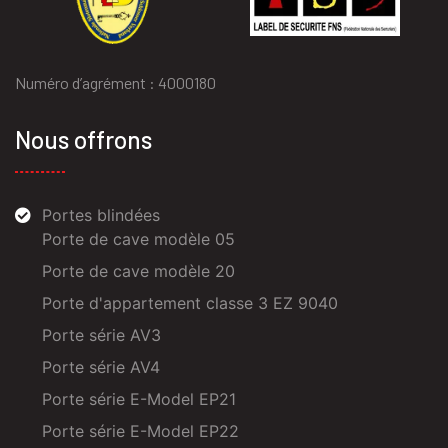
Numéro d’agrément : 4000180
Nous offrons
Portes blindées
Porte de cave modèle 05
Porte de cave modèle 20
Porte d'appartement classe 3 EZ 9040
Porte série AV3
Porte série AV4
Porte série E-Model EP21
Porte série E-Model EP22