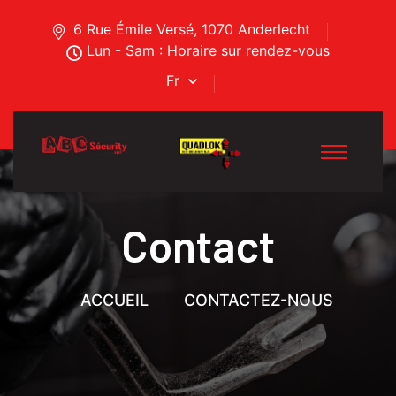
6 Rue Émile Versé, 1070 Anderlecht
Lun - Sam : Horaire sur rendez-vous
Fr
Contact
ACCUEIL
CONTACTEZ-NOUS