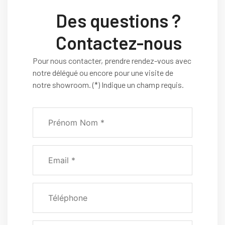
Des questions ?
Contactez-nous
Pour nous contacter, prendre rendez-vous avec
notre délégué ou encore pour une visite de
notre showroom. (*) Indique un champ requis.