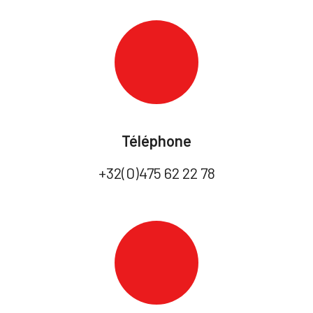
Téléphone
+32(0)475 62 22 78