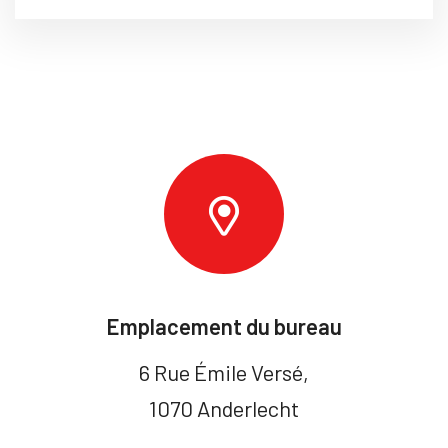
Emplacement du bureau
6 Rue Émile Versé,
1070 Anderlecht