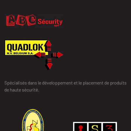
Spécialisés dans le développement et le placement de produits
de haute sécurité.